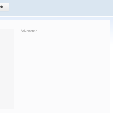
Advertentie