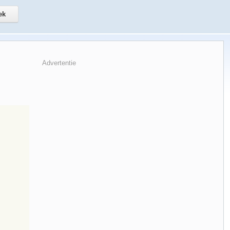
Advertentie