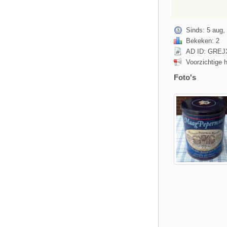
Sinds: 5 aug,
Bekeken: 2
AD ID: GRE
Voorzichtige 
Foto's