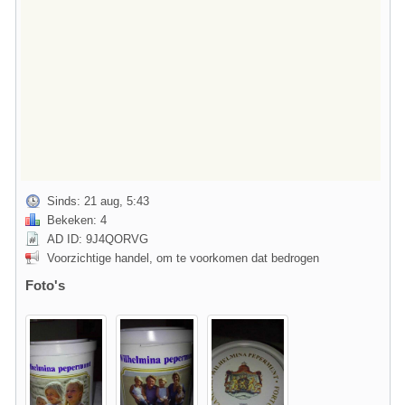
Sinds: 21 aug, 5:43
Bekeken: 4
AD ID: 9J4QORVG
Voorzichtige handel, om te voorkomen dat bedrogen
Foto's