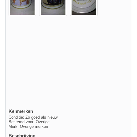
Kenmerken
Conditie: Zo goed als nieuw
Bestemd voor: Overige
Merk: Overige merken
Beschrijving