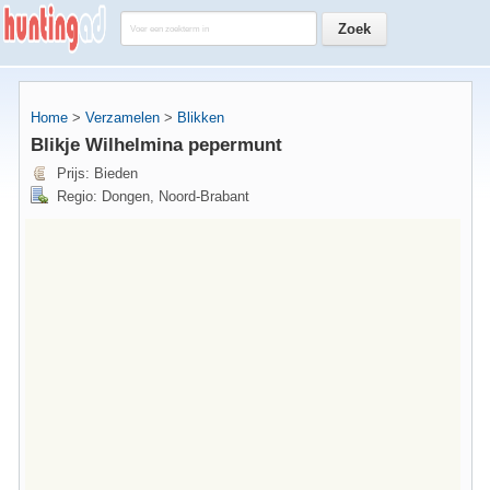
Home
>
Verzamelen
>
Blikken
Blikje Wilhelmina pepermunt
Prijs: Bieden
Regio: Dongen, Noord-Brabant