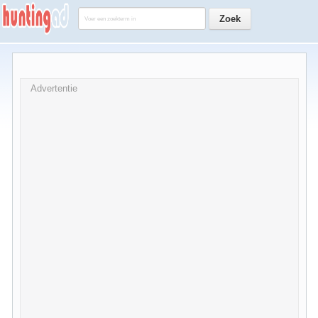
Advertentie