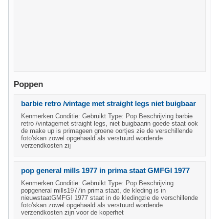
Poppen
barbie retro /vintage met straight legs niet buigbaar
Kenmerken Conditie: Gebruikt Type: Pop Beschrijving barbie
retro /vintagemet straight legs, niet buigbaarin goede staat ook
de make up is primageen groene oortjes zie de verschillende
foto'skan zowel opgehaald als verstuurd wordende
verzendkosten zij
pop general mills 1977 in prima staat GMFGI 1977
Kenmerken Conditie: Gebruikt Type: Pop Beschrijving
popgeneral mills1977in prima staat, de kleding is in
nieuwstaatGMFGI 1977 staat in de kledingzie de verschillende
foto'skan zowel opgehaald als verstuurd wordende
verzendkosten zijn voor de koperhet