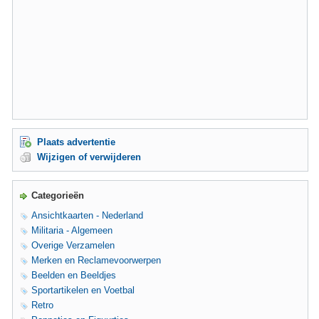
Plaats advertentie
Wijzigen of verwijderen
Categorieën
Ansichtkaarten - Nederland
Militaria - Algemeen
Overige Verzamelen
Merken en Reclamevoorwerpen
Beelden en Beeldjes
Sportartikelen en Voetbal
Retro