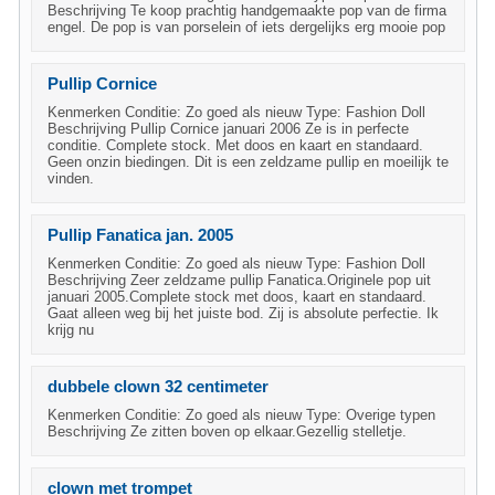
Beschrijving Te koop prachtig handgemaakte pop van de firma
engel. De pop is van porselein of iets dergelijks erg mooie pop
Pullip Cornice
Kenmerken Conditie: Zo goed als nieuw Type: Fashion Doll
Beschrijving Pullip Cornice januari 2006 Ze is in perfecte
conditie. Complete stock. Met doos en kaart en standaard.
Geen onzin biedingen. Dit is een zeldzame pullip en moeilijk te
vinden.
Pullip Fanatica jan. 2005
Kenmerken Conditie: Zo goed als nieuw Type: Fashion Doll
Beschrijving Zeer zeldzame pullip Fanatica.Originele pop uit
januari 2005.Complete stock met doos, kaart en standaard.
Gaat alleen weg bij het juiste bod. Zij is absolute perfectie. Ik
krijg nu
dubbele clown 32 centimeter
Kenmerken Conditie: Zo goed als nieuw Type: Overige typen
Beschrijving Ze zitten boven op elkaar.Gezellig stelletje.
clown met trompet