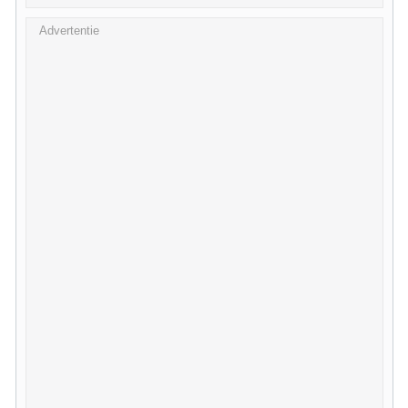
Advertentie