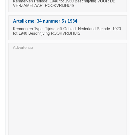
Kenmerken Periode: 1940 tot 1960 Beschrijving VOOR DE
VERZAMELAAR ROOKVRIJHUIS
Artsilk mei 34 nummer 5 / 1934
Kenmerken Type: Tijdschrift Gebied: Nederland Periode: 1920
tot 1940 Beschrijving ROOKVRIJHUIS
Advertentie