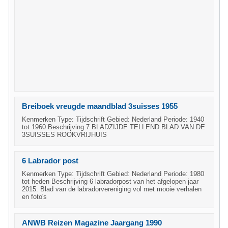
Breiboek vreugde maandblad 3suisses 1955
Kenmerken Type: Tijdschrift Gebied: Nederland Periode: 1940
tot 1960 Beschrijving 7 BLADZIJDE TELLEND BLAD VAN DE
3SUISSES ROOKVRIJHUIS
6 Labrador post
Kenmerken Type: Tijdschrift Gebied: Nederland Periode: 1980
tot heden Beschrijving 6 labradorpost van het afgelopen jaar
2015. Blad van de labradorvereniging vol met mooie verhalen
en foto's
ANWB Reizen Magazine Jaargang 1990