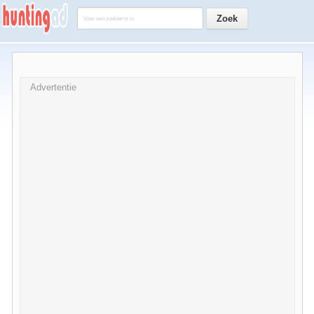
Advertentie