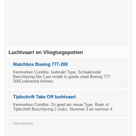
Luchtvaart en Vliegtuigspotten
Matchbox Boeing 777-200
Kenmerken Conditie: Gebruikt Type: Schaalmodel
Beschrijving Die Cast model in goede staat.Boeing 777-
200Continental Airlines.
Tijdschrift Take Off luchtvaart
Kenmerken Conditie: Zo goed als nieuw Type: Boek of
Tijdschrift Beschrijving 2 stuks. Nummer 3 en nummer 4
Advertentie