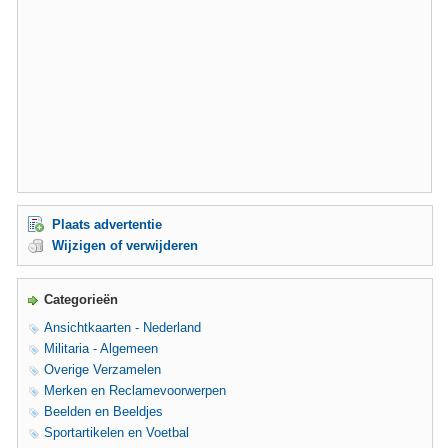
Plaats advertentie
Wijzigen of verwijderen
Categorieën
Ansichtkaarten - Nederland
Militaria - Algemeen
Overige Verzamelen
Merken en Reclamevoorwerpen
Beelden en Beeldjes
Sportartikelen en Voetbal