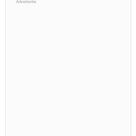
Advertentie