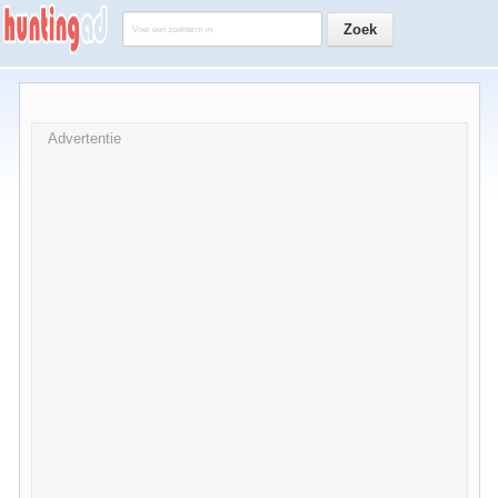
Advertentie