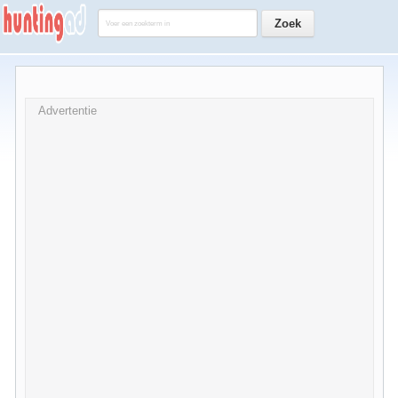
Advertentie