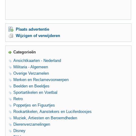
Plaats advertentie
Wijzigen of verwijderen
Categorieën
Ansichtkaarten - Nederland
Militaria - Algemeen
Overige Verzamelen
Merken en Reclamevoorwerpen
Beelden en Beeldjes
Sportartikelen en Voetbal
Retro
Poppetjes en Figuurtjes
Rookartikelen, Aanstekers en Luciferdoosjes
Muziek, Artiesten en Beroemdheden
Dierenverzamelingen
Disney