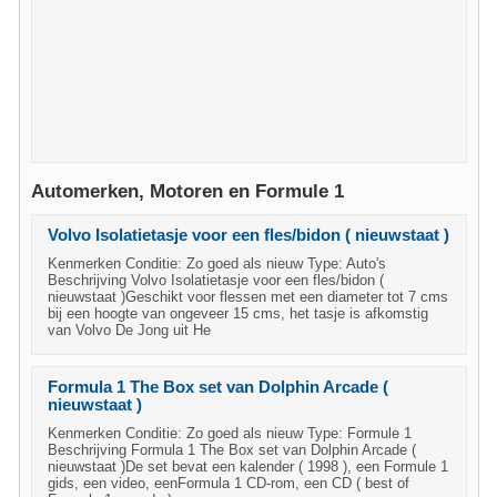
Automerken, Motoren en Formule 1
Volvo Isolatietasje voor een fles/bidon ( nieuwstaat )
Kenmerken Conditie: Zo goed als nieuw Type: Auto's
Beschrijving Volvo Isolatietasje voor een fles/bidon (
nieuwstaat )Geschikt voor flessen met een diameter tot 7 cms
bij een hoogte van ongeveer 15 cms, het tasje is afkomstig
van Volvo De Jong uit He
Formula 1 The Box set van Dolphin Arcade (
nieuwstaat )
Kenmerken Conditie: Zo goed als nieuw Type: Formule 1
Beschrijving Formula 1 The Box set van Dolphin Arcade (
nieuwstaat )De set bevat een kalender ( 1998 ), een Formule 1
gids, een video, eenFormula 1 CD-rom, een CD ( best of