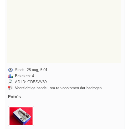
Sinds: 28 aug, 5:01
Bekeken: 4
AD ID: GDE3VV89
Voorzichtige handel, om te voorkomen dat bedrogen
Foto's