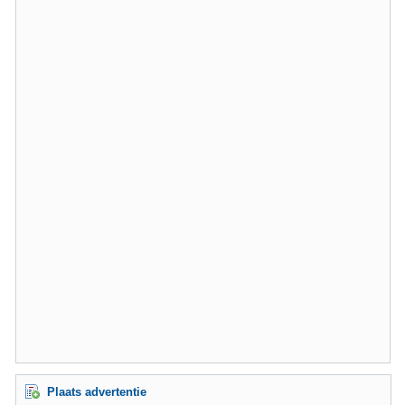
Plaats advertentie