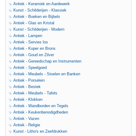
Antiek - Keramiek en Aardewerk
Kunst - Schilderijen - Klassiek
Antiek - Boeken en Bijbels
Antiek - Glas en Kristal
Kunst - Schilderijen - Modern
Antiek - Lampen
Antiek - Servies los
Antiek - Koper en Brons
Antiek - Goud en Zilver
Antiek - Gereedschap en Instrumenten
Antiek - Speelgoed
Antiek - Meubels - Stoelen en Banken
Antiek - Porselein
Antiek - Bestek
Antiek - Meubels - Tafels
Antiek - Klokken
Antiek - Wandborden en Tegels
Antiek - Keukenbenodigdheden
Antiek - Vazen
Antiek - Religie
Kunst - Litho's en Zeefdrukken