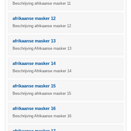
Beschrijving afrikaanse masker 11
afrikaanse masker 12
Beschrijving afrikaanse masker 12
afrikaanse masker 13
Beschrijving Afrikaanse masker 13
afrikaanse masker 14
Beschrijving Afrikaanse masker 14
afrikaanse masker 15
Beschrijving afrikaanse masker 15
afrikaanse masker 16
Beschrijving Afrikaanse masker 16