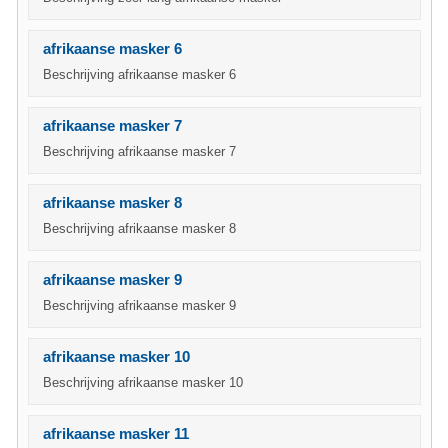
afrikaanse masker 6
Beschrijving afrikaanse masker 6
afrikaanse masker 7
Beschrijving afrikaanse masker 7
afrikaanse masker 8
Beschrijving afrikaanse masker 8
afrikaanse masker 9
Beschrijving afrikaanse masker 9
afrikaanse masker 10
Beschrijving afrikaanse masker 10
afrikaanse masker 11