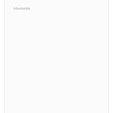
Advertentie