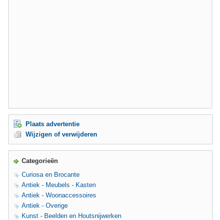
Plaats advertentie
Wijzigen of verwijderen
Categorieën
Curiosa en Brocante
Antiek - Meubels - Kasten
Antiek - Woonaccessoires
Antiek - Overige
Kunst - Beelden en Houtsnijwerken