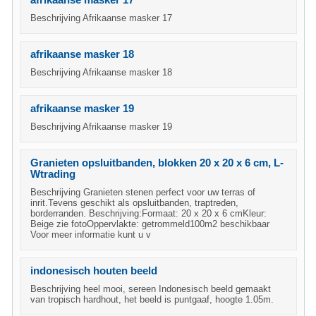
afrikaanse masker 17
Beschrijving Afrikaanse masker 17
afrikaanse masker 18
Beschrijving Afrikaanse masker 18
afrikaanse masker 19
Beschrijving Afrikaanse masker 19
Granieten opsluitbanden, blokken 20 x 20 x 6 cm, L-
Wtrading
Beschrijving Granieten stenen perfect voor uw terras of
inrit.Tevens geschikt als opsluitbanden, traptreden,
borderranden. Beschrijving:Formaat: 20 x 20 x 6 cmKleur:
Beige zie fotoOppervlakte: getrommeld100m2 beschikbaar
Voor meer informatie kunt u v
indonesisch houten beeld
Beschrijving heel mooi, sereen Indonesisch beeld gemaakt
van tropisch hardhout, het beeld is puntgaaf, hoogte 1.05m.