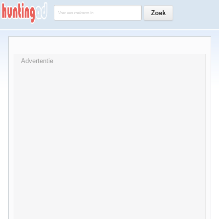
Advertentie