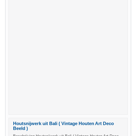
Houtsnijwerk uit Bali ( Vintage Houten Art Deco
Beeld )