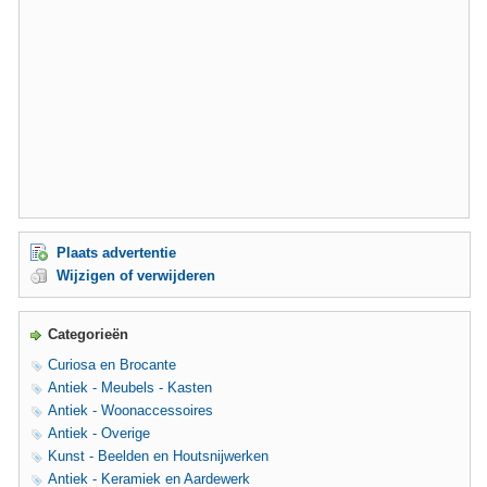
Plaats advertentie
Wijzigen of verwijderen
Categorieën
Curiosa en Brocante
Antiek - Meubels - Kasten
Antiek - Woonaccessoires
Antiek - Overige
Kunst - Beelden en Houtsnijwerken
Antiek - Keramiek en Aardewerk