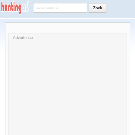
Advertentie