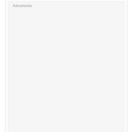
Advertentie