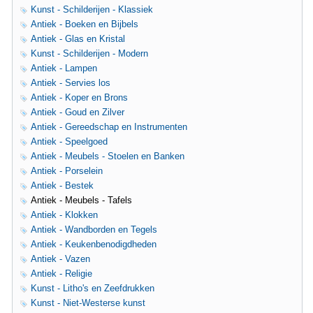
Kunst - Schilderijen - Klassiek
Antiek - Boeken en Bijbels
Antiek - Glas en Kristal
Kunst - Schilderijen - Modern
Antiek - Lampen
Antiek - Servies los
Antiek - Koper en Brons
Antiek - Goud en Zilver
Antiek - Gereedschap en Instrumenten
Antiek - Speelgoed
Antiek - Meubels - Stoelen en Banken
Antiek - Porselein
Antiek - Bestek
Antiek - Meubels - Tafels
Antiek - Klokken
Antiek - Wandborden en Tegels
Antiek - Keukenbenodigdheden
Antiek - Vazen
Antiek - Religie
Kunst - Litho's en Zeefdrukken
Kunst - Niet-Westerse kunst