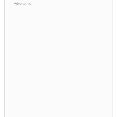
Advertentie