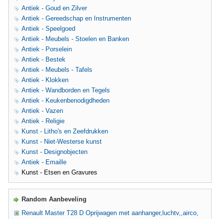
Antiek - Goud en Zilver
Antiek - Gereedschap en Instrumenten
Antiek - Speelgoed
Antiek - Meubels - Stoelen en Banken
Antiek - Porselein
Antiek - Bestek
Antiek - Meubels - Tafels
Antiek - Klokken
Antiek - Wandborden en Tegels
Antiek - Keukenbenodigdheden
Antiek - Vazen
Antiek - Religie
Kunst - Litho's en Zeefdrukken
Kunst - Niet-Westerse kunst
Kunst - Designobjecten
Antiek - Emaille
Kunst - Etsen en Gravures
Random Aanbeveling
Renault Master T28 D Oprijwagen met aanhanger,luchtv,,airco,