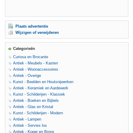
Plaats advertentie
Wijzigen of verwijderen
Categorieën
Curiosa en Brocante
Antiek - Meubels - Kasten
Antiek - Woonaccessoires
Antiek - Overige
Kunst - Beelden en Houtsnijwerken
Antiek - Keramiek en Aardewerk
Kunst - Schilderijen - Klassiek
Antiek - Boeken en Bijbels
Antiek - Glas en Kristal
Kunst - Schilderijen - Modern
Antiek - Lampen
Antiek - Servies los
Antiek - Koper en Brons