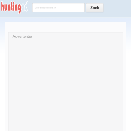
Advertentie