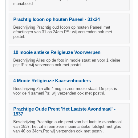
mariabeeld
Prachtig Icoon op houten Paneel - 31x24
Beschrijving Prachtig oud Icoon op houten Paneel met
afmetingen van 31 op 24cm.PS: wij verzenden ook met
postnl.
10 mooie antieke Religieuze Voorwerpen
Beschrijving Alles op de foto in mooie staat en voor 1 kleine
prijs!Ps: wij verzenden ook met postnl.
4 Mooie Religieuze Kaarsenhouders
Beschrijving Zijn alle 4 nog in zeer mooie staat. De prijs is
voor de 4 samen!Ps: wij verzenden ook met postnl.
Prachtige Oude Prent 'Het Laatste Avondmaal' -
1937
Beschrijving Prachtige oude prent van het laatste avondmaal
van 1937; het zit in een zeer mooie antieke fotolijst met glas
van 46 op 34cm.Ps: wij verzenden ook met postnl.