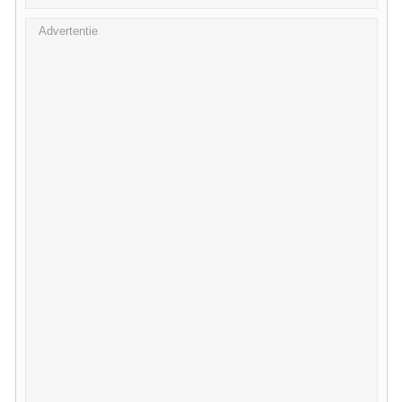
Advertentie