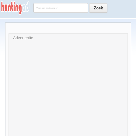
Advertentie