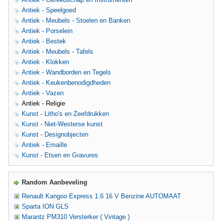
Antiek - Speelgoed
Antiek - Meubels - Stoelen en Banken
Antiek - Porselein
Antiek - Bestek
Antiek - Meubels - Tafels
Antiek - Klokken
Antiek - Wandborden en Tegels
Antiek - Keukenbenodigdheden
Antiek - Vazen
Antiek - Religie
Kunst - Litho's en Zeefdrukken
Kunst - Niet-Westerse kunst
Kunst - Designobjecten
Antiek - Emaille
Kunst - Etsen en Gravures
Random Aanbeveling
Renault Kangoo Express 1.6 16 V Benzine AUTOMAAT
Sparta ION GLS
Marantz PM310 Versterker ( Vintage )