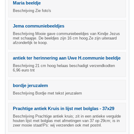
Maria beeldje
Beschrijving Zie foto's
Jema communiebeeldjes
Beschrijving Mooie gave communiebeeldjes van Kindje Jezus
met schaapje. De beeldjes zijn 16 cm hoog.Ze zijn uiteraard
afzonderlijk te koop.
antiek ter herinnering aan Uwe H.communie beeldje
Beschrijving 21 cm hoog helaas beschadigt verzendkodten
6,96 euro tnt
bordje jeruzalem
Beschrijving Bordje met tekst jeruzalem
Prachtige antiek Kruis in lijst met bolglas - 37x29
Beschrijving Prachtige antiek kruis; zit in een antieke vergulde
houten lijst met bolglas met afmetingen van 37 op 29cm; is in
zeer mooie staat!Ps: wij verzenden ook met postnl.