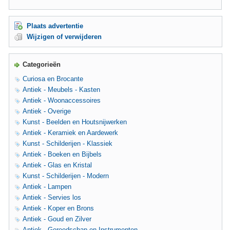
Plaats advertentie
Wijzigen of verwijderen
Categorieën
Curiosa en Brocante
Antiek - Meubels - Kasten
Antiek - Woonaccessoires
Antiek - Overige
Kunst - Beelden en Houtsnijwerken
Antiek - Keramiek en Aardewerk
Kunst - Schilderijen - Klassiek
Antiek - Boeken en Bijbels
Antiek - Glas en Kristal
Kunst - Schilderijen - Modern
Antiek - Lampen
Antiek - Servies los
Antiek - Koper en Brons
Antiek - Goud en Zilver
Antiek - Gereedschap en Instrumenten