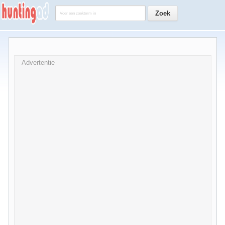
Advertentie