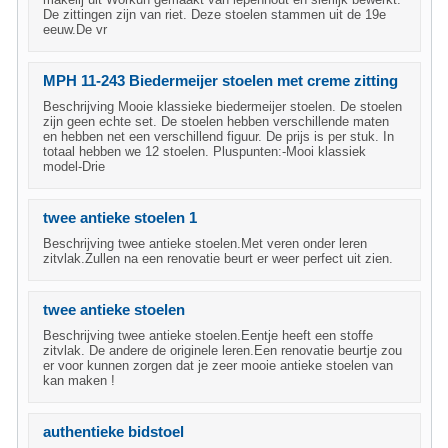
De zittingen zijn van riet. Deze stoelen stammen uit de 19e
eeuw.De vr
MPH 11-243 Biedermeijer stoelen met creme zitting
Beschrijving Mooie klassieke biedermeijer stoelen. De stoelen
zijn geen echte set. De stoelen hebben verschillende maten
en hebben net een verschillend figuur. De prijs is per stuk. In
totaal hebben we 12 stoelen. Pluspunten:-Mooi klassiek
model-Drie
twee antieke stoelen 1
Beschrijving twee antieke stoelen.Met veren onder leren
zitvlak.Zullen na een renovatie beurt er weer perfect uit zien.
twee antieke stoelen
Beschrijving twee antieke stoelen.Eentje heeft een stoffe
zitvlak. De andere de originele leren.Een renovatie beurtje zou
er voor kunnen zorgen dat je zeer mooie antieke stoelen van
kan maken !
authentieke bidstoel