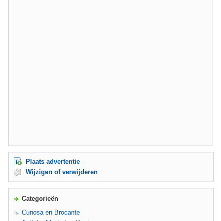
Plaats advertentie
Wijzigen of verwijderen
Categorieën
Curiosa en Brocante