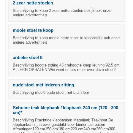
2 zeer nette stoelen
Beschrijving te koop 2 zeer nette stoelen bekijk ook onze
andere advertentie's
mooie stoel te koop
Beschrijving te koop mooie nette stoel te koopbekijk ook onze
andere advertentie's
antieke stoel 8
Beschrijving hoogte zitting 45 cmhoogte knop leuning 92,5 cm
ALLEEN OPHALEN Wie weet er iets meer over deze stoel?
oude stoel met lederen zitting
Beschrijving mooie oude stoel met bruin leer
Schuine teak klepbank / klapbank 240 cm (120 - 300
cm)*
Beschrijving Prachtige klepbanken Materiaal: Teakhout De
klepbanken zijn zowel geschikt voor binnen als buiten
Afmetingen120 cm150 cm180 cm220 cm240 cm260 cm300