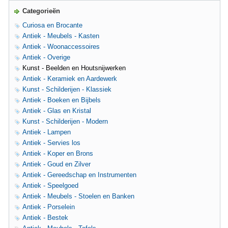
Categorieën
Curiosa en Brocante
Antiek - Meubels - Kasten
Antiek - Woonaccessoires
Antiek - Overige
Kunst - Beelden en Houtsnijwerken
Antiek - Keramiek en Aardewerk
Kunst - Schilderijen - Klassiek
Antiek - Boeken en Bijbels
Antiek - Glas en Kristal
Kunst - Schilderijen - Modern
Antiek - Lampen
Antiek - Servies los
Antiek - Koper en Brons
Antiek - Goud en Zilver
Antiek - Gereedschap en Instrumenten
Antiek - Speelgoed
Antiek - Meubels - Stoelen en Banken
Antiek - Porselein
Antiek - Bestek