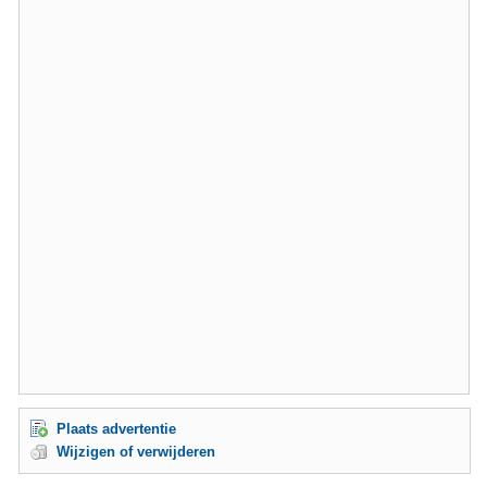
Plaats advertentie
Wijzigen of verwijderen