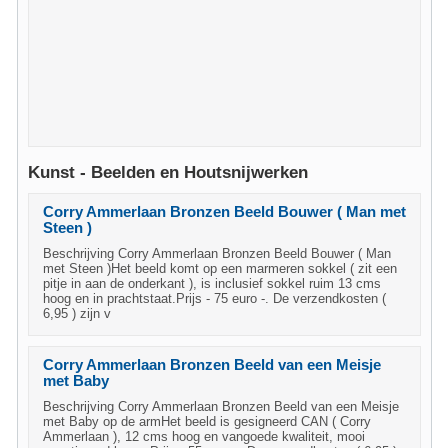
Kunst - Beelden en Houtsnijwerken
Corry Ammerlaan Bronzen Beeld Bouwer ( Man met
Steen )
Beschrijving Corry Ammerlaan Bronzen Beeld Bouwer ( Man
met Steen )Het beeld komt op een marmeren sokkel ( zit een
pitje in aan de onderkant ), is inclusief sokkel ruim 13 cms
hoog en in prachtstaat.Prijs - 75 euro -. De verzendkosten (
6,95 ) zijn v
Corry Ammerlaan Bronzen Beeld van een Meisje
met Baby
Beschrijving Corry Ammerlaan Bronzen Beeld van een Meisje
met Baby op de armHet beeld is gesigneerd CAN ( Corry
Ammerlaan ), 12 cms hoog en vangoede kwaliteit, mooi