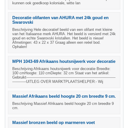
kunnen ook goedkoop koloniale, witte lan
Decoratie olifanten van AHURA met 24k goud en
Swarovski
Beschrijving Hele decoratief beeld van een olifant met kleine
van het Italiaanse merk AHURA. Het beeld is versierd met 24k
goud en echte Swarovski kristallen. Het beeld is nieuw!
Afmetingen: 43 x 22 x 37 Graag alleen een reëel bod.
Ophalen!
MPH 1043-69 Afrikaans houtsnijwerk voor decoratie
Beschrijving Afrikaans houtsnijwerk voor decoratie Breedte:
100 cmHoogte: 110 cmDiepte: 32 cm Staat van het artikel:
Gebruikt------------------------------------------------------------------------------
------------UITLEG OVER MARKTPLAATSHELPER:- Wij
Massief Afrikaans beeld hoogte 20 cm breedte 9 cm.
Beschrijving Massief Afrikaans beeld hoogte 20 cm breedte 9
cm.
Massief bronzen beeld op marmeren voet