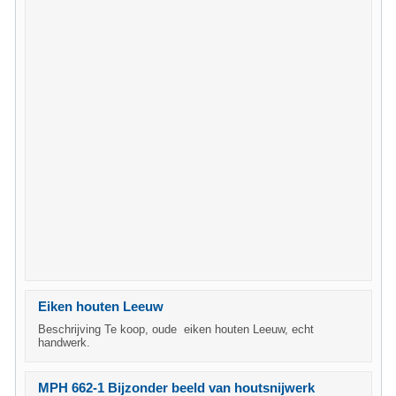
Eiken houten Leeuw
Beschrijving Te koop, oude eiken houten Leeuw, echt
handwerk.
MPH 662-1 Bijzonder beeld van houtsnijwerk