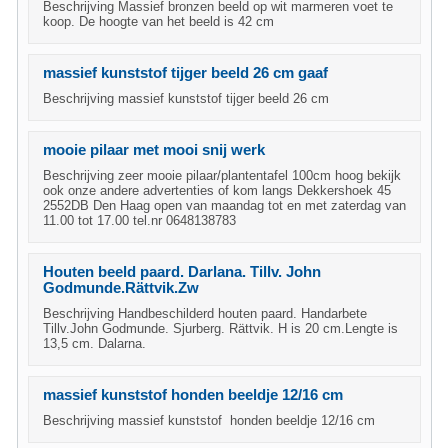
Beschrijving Massief bronzen beeld op wit marmeren voet te
koop. De hoogte van het beeld is 42 cm
massief kunststof tijger beeld 26 cm gaaf
Beschrijving massief kunststof tijger beeld 26 cm
mooie pilaar met mooi snij werk
Beschrijving zeer mooie pilaar/plantentafel 100cm hoog bekijk
ook onze andere advertenties of kom langs Dekkershoek 45
2552DB Den Haag open van maandag tot en met zaterdag van
11.00 tot 17.00 tel.nr 0648138783
Houten beeld paard. Darlana. Tillv. John
Godmunde.Rättvik.Zw
Beschrijving Handbeschilderd houten paard. Handarbete
Tillv.John Godmunde. Sjurberg. Rättvik. H is 20 cm.Lengte is
13,5 cm. Dalarna.
massief kunststof honden beeldje 12/16 cm
Beschrijving massief kunststof honden beeldje 12/16 cm