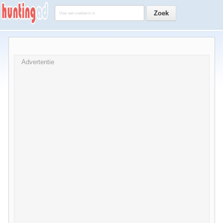
Advertentie