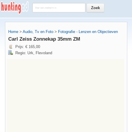
Home
>
Audio, Tv en Foto
>
Fotografie - Lenzen en Objectieven
Carl Zeiss Zonnekap 35mm ZM
Prijs: € 165,00
Regio: Urk, Flevoland