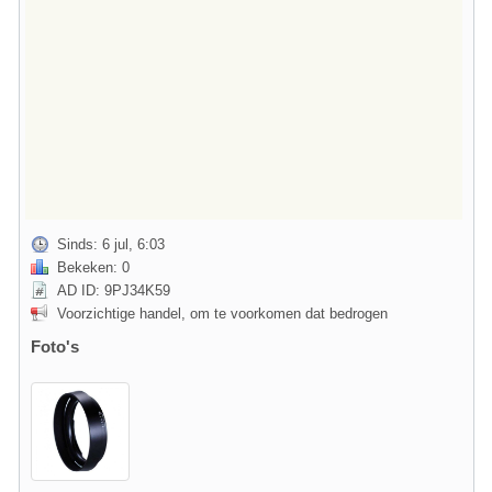
Sinds: 6 jul, 6:03
Bekeken: 0
AD ID: 9PJ34K59
Voorzichtige handel, om te voorkomen dat bedrogen
Foto's