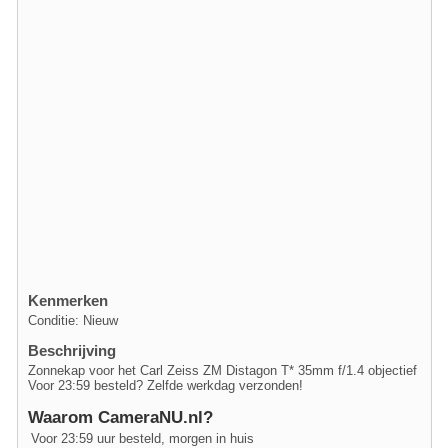
Kenmerken
Conditie: Nieuw
Beschrijving
Zonnekap voor het Carl Zeiss ZM Distagon T* 35mm f/1.4 objectief
Voor 23:59 besteld? Zelfde werkdag verzonden!
Waarom CameraNU.nl?
Voor 23:59 uur besteld, morgen in huis