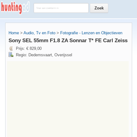
Home
>
Audio, Tv en Foto
>
Fotografie - Lenzen en Objectieven
Sony SEL 55mm F1.8 ZA Sonnar T* FE Carl Zeiss
Prijs: € 829,00
Regio: Dedemsvaart, Overijssel