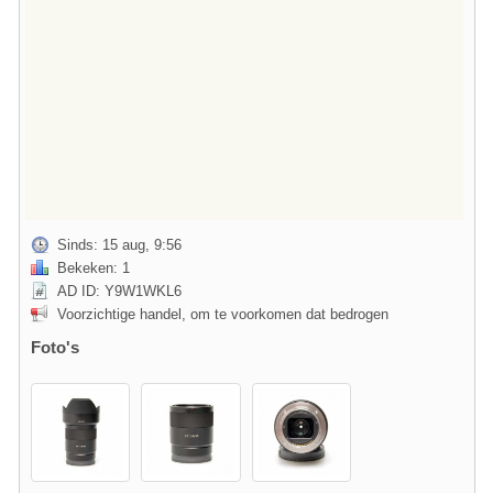
Sinds: 15 aug, 9:56
Bekeken: 1
AD ID: Y9W1WKL6
Voorzichtige handel, om te voorkomen dat bedrogen
Foto's