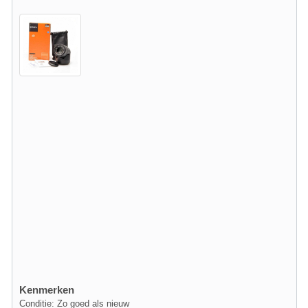
Kenmerken
Conditie: Zo goed als nieuw