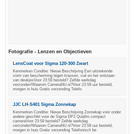
Fotografie - Lenzen en Objectieven
LensCoat voor Sigma 120-300 Zwart
Kenmerken Conditie: Nieuw Beschrijving Een uitstekende
vorm van bescherming tegen krassen, vuil en het ontstaan
van deukjesVoor 23:59 besteld? Zelfde werkdag
verzonden!Waarom CameraNU.nl?Voor 23:59 uur besteld,
morgen in huis Gratis verzending Telefo
JJC LH-S401 Sigma Zonnekap
Kenmerken Conditie: Nieuw Beschrijving Zonnekap voor onder
andere geschikt voor de Sigma DP2 Quattro compact
cameraVoor 23:59 besteld? Zelfde werkdag
verzonden!Waarom CameraNU.nl?Voor 23:59 uur besteld,
morgen in huis Gratis verzending Telefonisch be