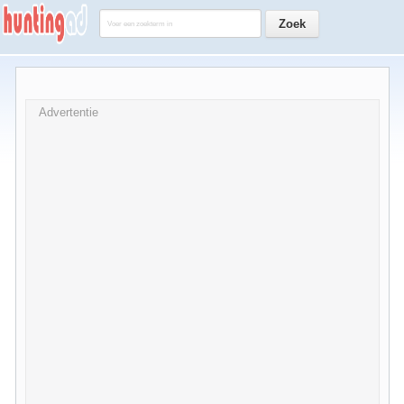
Advertentie