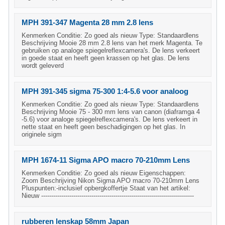
MPH 391-347 Magenta 28 mm 2.8 lens
Kenmerken Conditie: Zo goed als nieuw Type: Standaardlens
Beschrijving Mooie 28 mm 2.8 lens van het merk Magenta. Te
gebruiken op analoge spiegelreflexcamera's. De lens verkeert
in goede staat en heeft geen krassen op het glas. De lens
wordt geleverd
MPH 391-345 sigma 75-300 1:4-5.6 voor analoog
Kenmerken Conditie: Zo goed als nieuw Type: Standaardlens
Beschrijving Mooie 75 - 300 mm lens van canon (diaframga 4
-5.6) voor analoge spiegelreflexcamera's. De lens verkeert in
nette staat en heeft geen beschadigingen op het glas. In
originele sigm
MPH 1674-11 Sigma APO macro 70-210mm Lens
Kenmerken Conditie: Zo goed als nieuw Eigenschappen:
Zoom Beschrijving Nikon Sigma APO macro 70-210mm Lens
Pluspunten:-inclusief opbergkoffertje Staat van het artikel:
Nieuw ----------------------------------------------------------------------------
rubberen lenskap 58mm Japan