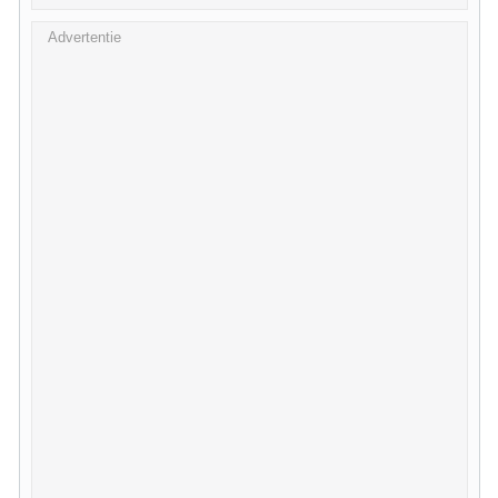
Advertentie