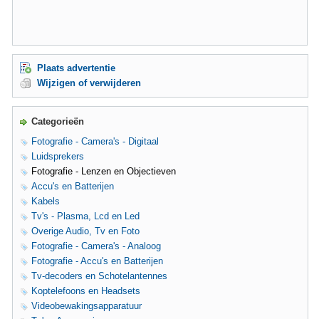
Plaats advertentie
Wijzigen of verwijderen
Categorieën
Fotografie - Camera's - Digitaal
Luidsprekers
Fotografie - Lenzen en Objectieven
Accu's en Batterijen
Kabels
Tv's - Plasma, Lcd en Led
Overige Audio, Tv en Foto
Fotografie - Camera's - Analoog
Fotografie - Accu's en Batterijen
Tv-decoders en Schotelantennes
Koptelefoons en Headsets
Videobewakingsapparatuur