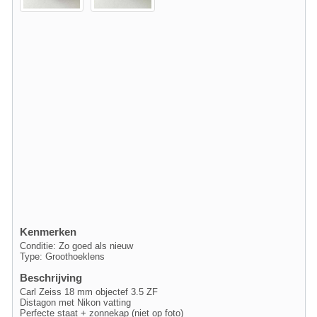
Kenmerken
Conditie: Zo goed als nieuw
Type: Groothoeklens
Beschrijving
Carl Zeiss 18 mm objectef 3.5 ZF
Distagon met Nikon vatting
Perfecte staat + zonnekap (niet op foto)