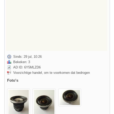
Sinds: 29 jul, 10:26
Bekeken: 3
AD ID: 6Y5MLZD6
Voorzichtige handel, om te voorkomen dat bedrogen
Foto's