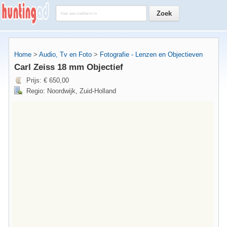
Home
>
Audio, Tv en Foto
>
Fotografie - Lenzen en Objectieven
Carl Zeiss 18 mm Objectief
Prijs: € 650,00
Regio: Noordwijk, Zuid-Holland