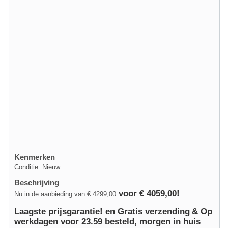
Kenmerken
Conditie: Nieuw
Beschrijving
voor € 4059,00!
Nu in de aanbieding van € 4299,00
Laagste prijsgarantie! en Gratis verzending
& Op
werkdagen voor 23.59 besteld, morgen in huis