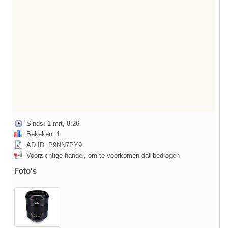
Sinds: 1 mrt, 8:26
Bekeken: 1
AD ID: P9NN7PY9
Voorzichtige handel, om te voorkomen dat bedrogen
Foto's