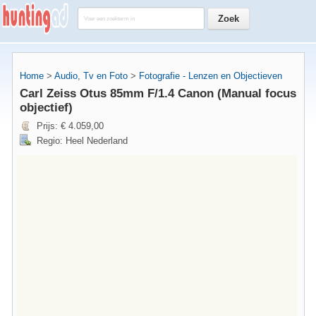
Home
>
Audio, Tv en Foto
>
Fotografie - Lenzen en Objectieven
Carl Zeiss Otus 85mm F/1.4 Canon (Manual focus
objectief)
Prijs: € 4.059,00
Regio: Heel Nederland