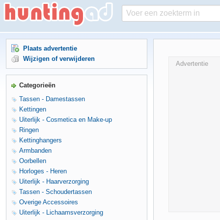
Plaats advertentie
Wijzigen of verwijderen
Advertentie
Categorieën
Tassen - Damestassen
Kettingen
Uiterlijk - Cosmetica en Make-up
Ringen
Kettinghangers
Armbanden
Oorbellen
Horloges - Heren
Uiterlijk - Haarverzorging
Tassen - Schoudertassen
Overige Accessoires
Uiterlijk - Lichaamsverzorging