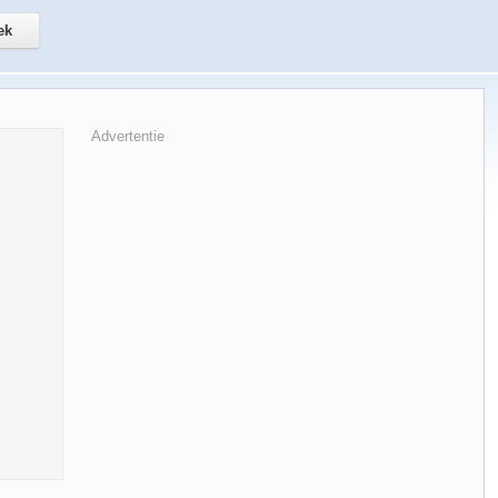
Advertentie