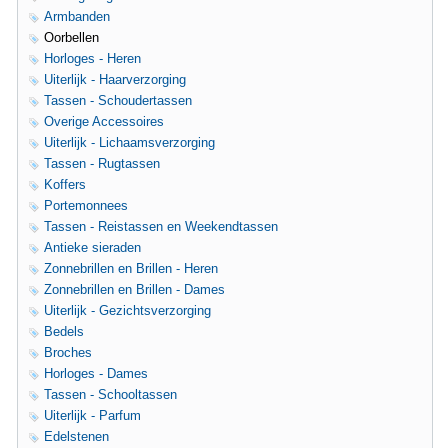
Armbanden
Oorbellen
Horloges - Heren
Uiterlijk - Haarverzorging
Tassen - Schoudertassen
Overige Accessoires
Uiterlijk - Lichaamsverzorging
Tassen - Rugtassen
Koffers
Portemonnees
Tassen - Reistassen en Weekendtassen
Antieke sieraden
Zonnebrillen en Brillen - Heren
Zonnebrillen en Brillen - Dames
Uiterlijk - Gezichtsverzorging
Bedels
Broches
Horloges - Dames
Tassen - Schooltassen
Uiterlijk - Parfum
Edelstenen