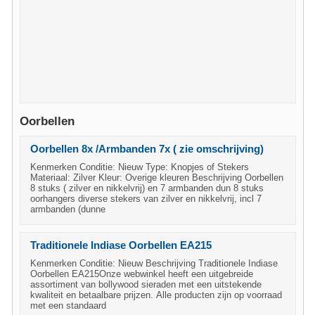
Oorbellen
Oorbellen 8x /Armbanden 7x ( zie omschrijving)
Kenmerken Conditie: Nieuw Type: Knopjes of Stekers
Materiaal: Zilver Kleur: Overige kleuren Beschrijving Oorbellen
8 stuks ( zilver en nikkelvrij) en 7 armbanden dun 8 stuks
oorhangers diverse stekers van zilver en nikkelvrij, incl 7
armbanden (dunne
Traditionele Indiase Oorbellen EA215
Kenmerken Conditie: Nieuw Beschrijving Traditionele Indiase
Oorbellen EA215Onze webwinkel heeft een uitgebreide
assortiment van bollywood sieraden met een uitstekende
kwaliteit en betaalbare prijzen. Alle producten zijn op voorraad
met een standaard