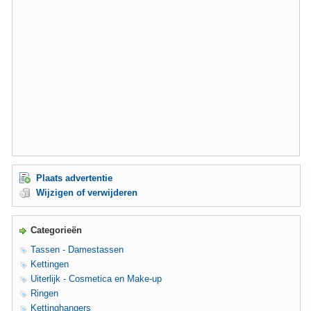
Plaats advertentie
Wijzigen of verwijderen
Categorieën
Tassen - Damestassen
Kettingen
Uiterlijk - Cosmetica en Make-up
Ringen
Kettinghangers