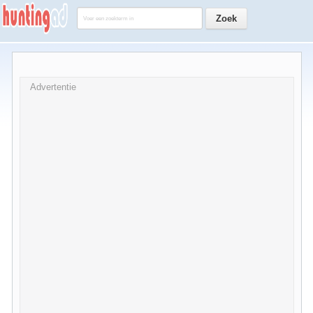
Advertentie