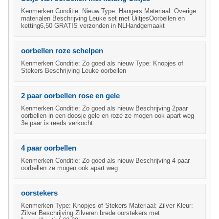
Kenmerken Conditie: Nieuw Type: Hangers Materiaal: Overige
materialen Beschrijving Leuke set met UiltjesOorbellen en
ketting6,50 GRATIS verzonden in NLHandgemaakt
oorbellen roze schelpen
Kenmerken Conditie: Zo goed als nieuw Type: Knopjes of
Stekers Beschrijving Leuke oorbellen
2 paar oorbellen rose en gele
Kenmerken Conditie: Zo goed als nieuw Beschrijving 2paar
oorbellen in een doosje gele en roze ze mogen ook apart weg
3e paar is reeds verkocht
4 paar oorbellen
Kenmerken Conditie: Zo goed als nieuw Beschrijving 4 paar
oorbellen ze mogen ook apart weg
oorstekers
Kenmerken Type: Knopjes of Stekers Materiaal: Zilver Kleur:
Zilver Beschrijving Zilveren brede oorstekers met