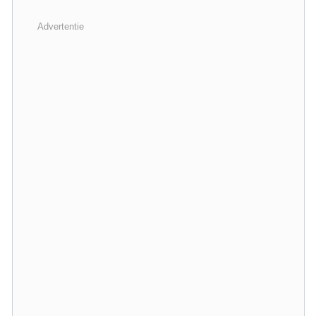
Advertentie