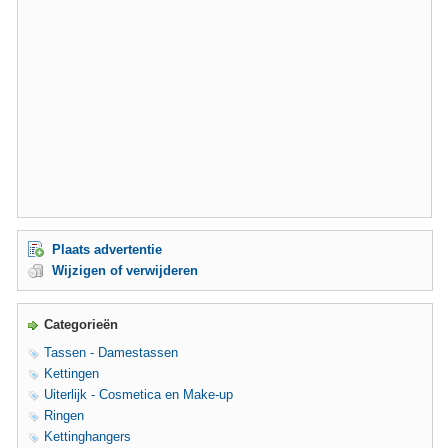
Plaats advertentie
Wijzigen of verwijderen
Categorieën
Tassen - Damestassen
Kettingen
Uiterlijk - Cosmetica en Make-up
Ringen
Kettinghangers