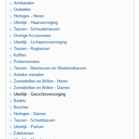
Armbanden
Oorbellen
Horloges - Heren
Uiterlijk - Haarverzorging
Tassen - Schoudertassen
Overige Accessoires
Uiterlijk - Lichaamsverzorging
Tassen - Rugtassen
Koffers
Portemonnees
Tassen - Reistassen en Weekendtassen
Antieke sieraden
Zonnebrillen en Brillen - Heren
Zonnebrillen en Brillen - Dames
Uiterlijk - Gezichtsverzorging
Bedels
Broches
Horloges - Dames
Tassen - Schooltassen
Uiterlijk - Parfum
Edelstenen