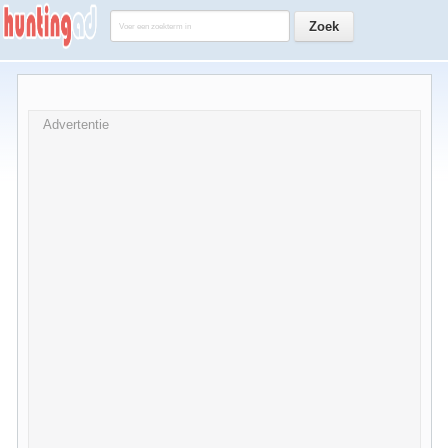
Advertentie