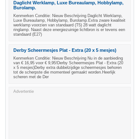
Daglicht Werklamp, Luxe Bureaulamp, Hobbylamp,
Burolamp.
Kenmerken Conditie: Nieuw Beschrijving Daglicht Werklamp,
Luxe Bureaulamp, Hobbylamp, Burolamp.Extra zware kwaliteit
werklamp voorzien van standaard (T5) 28 watt daglicht
ringlamp. Naast deze energiezuinige lichtbron is er tevens een
standaard (E27)
Derby Scheermesjes Plat - Extra (20 x 5 mesjes)
Kenmerken Conditie: Nieuw Beschrijving Nu in de aanbieding
van € 16,95 voor € 9,95!Derby Scheermesjes Plat - Extra (20
x 5 mesjes)Derby extra dubbelzijdige scheermesjes behoren
tot de scherpste die momenteel gemaakt worden.Heerlijk
scheren met de Der
Advertentie