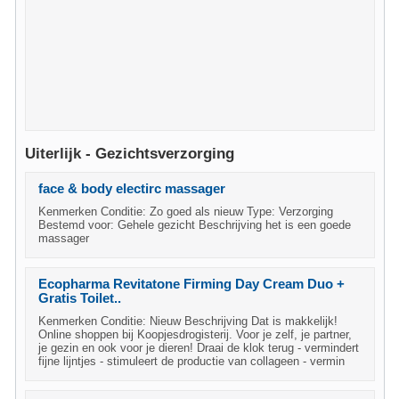
Uiterlijk - Gezichtsverzorging
face & body electirc massager
Kenmerken Conditie: Zo goed als nieuw Type: Verzorging
Bestemd voor: Gehele gezicht Beschrijving het is een goede
massager
Ecopharma Revitatone Firming Day Cream Duo +
Gratis Toilet..
Kenmerken Conditie: Nieuw Beschrijving Dat is makkelijk!
Online shoppen bij Koopjesdrogisterij. Voor je zelf, je partner,
je gezin en ook voor je dieren! Draai de klok terug - vermindert
fijne lijntjes - stimuleert de productie van collageen - vermin