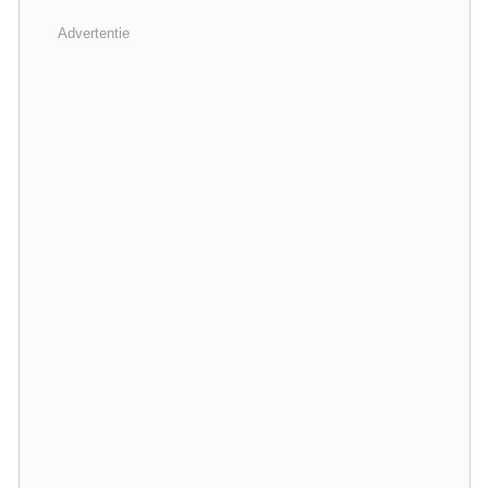
Advertentie