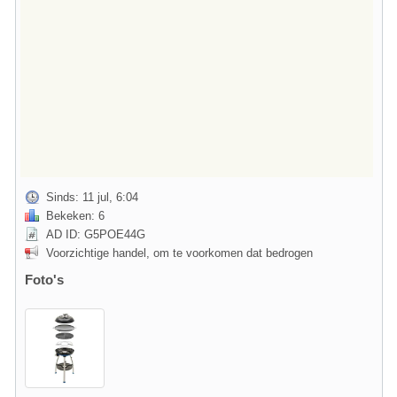
Sinds: 11 jul, 6:04
Bekeken: 6
AD ID: G5POE44G
Voorzichtige handel, om te voorkomen dat bedrogen
Foto's