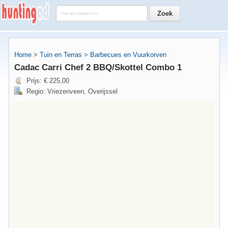
Home
>
Tuin en Terras
>
Barbecues en Vuurkorven
Cadac Carri Chef 2 BBQ/Skottel Combo 1
Prijs: € 225,00
Regio: Vriezenveen, Overijssel