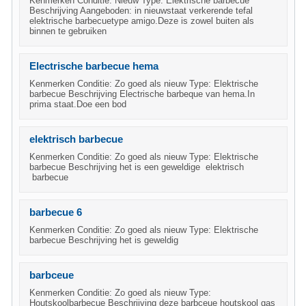
Kenmerken Conditie: Nieuw Type: Elektrische barbecue
Beschrijving Aangeboden: in nieuwstaat verkerende tefal
elektrische barbecuetype amigo.Deze is zowel buiten als
binnen te gebruiken
Electrische barbecue hema
Kenmerken Conditie: Zo goed als nieuw Type: Elektrische
barbecue Beschrijving Electrische barbeque van hema.In
prima staat.Doe een bod
elektrisch barbecue
Kenmerken Conditie: Zo goed als nieuw Type: Elektrische
barbecue Beschrijving het is een geweldige elektrisch
barbecue
barbecue 6
Kenmerken Conditie: Zo goed als nieuw Type: Elektrische
barbecue Beschrijving het is geweldig
barbceue
Kenmerken Conditie: Zo goed als nieuw Type:
Houtskoolbarbecue Beschrijving deze barbceue houtskool gas