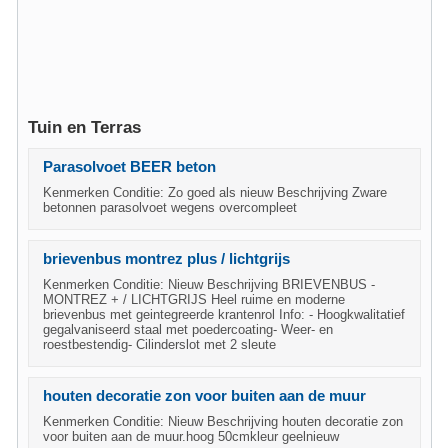
Tuin en Terras
Parasolvoet BEER beton
Kenmerken Conditie: Zo goed als nieuw Beschrijving Zware
betonnen parasolvoet wegens overcompleet
brievenbus montrez plus / lichtgrijs
Kenmerken Conditie: Nieuw Beschrijving BRIEVENBUS -
MONTREZ + / LICHTGRIJS Heel ruime en moderne
brievenbus met geintegreerde krantenrol Info: - Hoogkwalitatief
gegalvaniseerd staal met poedercoating- Weer- en
roestbestendig- Cilinderslot met 2 sleute
houten decoratie zon voor buiten aan de muur
Kenmerken Conditie: Nieuw Beschrijving houten decoratie zon
voor buiten aan de muur.hoog 50cmkleur geelnieuw