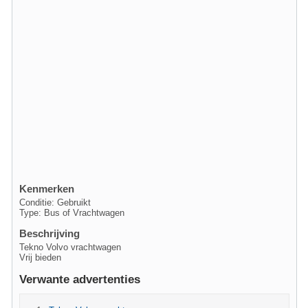
Kenmerken
Conditie: Gebruikt
Type: Bus of Vrachtwagen
Beschrijving
Tekno Volvo vrachtwagen
Vrij bieden
Verwante advertenties