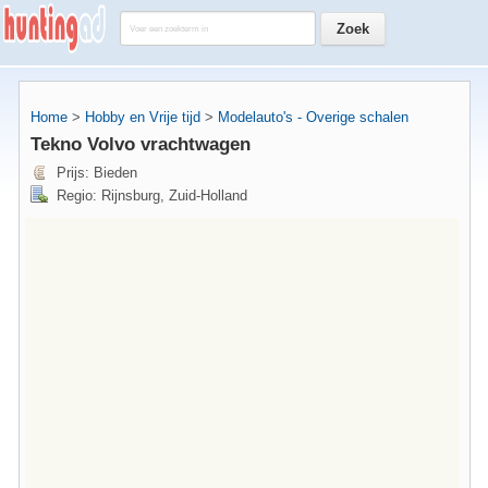
Home
>
Hobby en Vrije tijd
>
Modelauto's - Overige schalen
Tekno Volvo vrachtwagen
Prijs: Bieden
Regio: Rijnsburg, Zuid-Holland