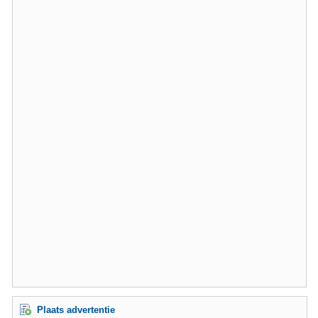
Plaats advertentie