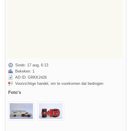
Sinds: 17 aug, 6:13
Bekeken: 1
AD ID: GRKK2426
Voorzichtige handel, om te voorkomen dat bedrogen
Foto's