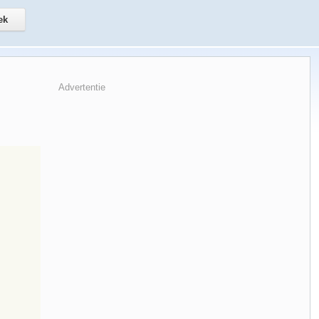
Advertentie