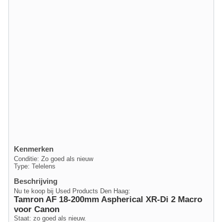
Kenmerken
Conditie: Zo goed als nieuw
Type: Telelens
Beschrijving
Nu te koop bij Used Products Den Haag:
Tamron AF 18-200mm Aspherical XR-Di 2 Macro
voor Canon
Staat: zo goed als nieuw.