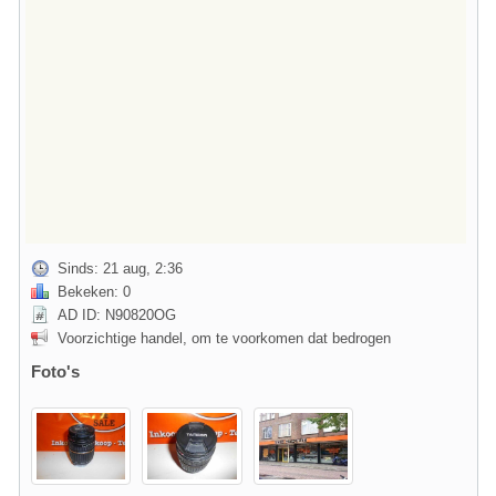
Sinds: 21 aug, 2:36
Bekeken: 0
AD ID: N90820OG
Voorzichtige handel, om te voorkomen dat bedrogen
Foto's