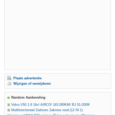
Plaats advertentie
Wijzigen of verwijderen
Random Aanbeveling
Volvo V50 1.8 16v! AIRCO! 163.000KM! BJ 01-2009!
Multifunctioneel Zwitsers Zakmes rood (12 IN 1)