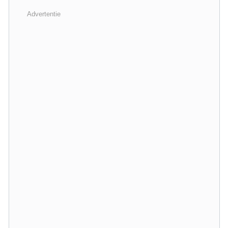
Advertentie