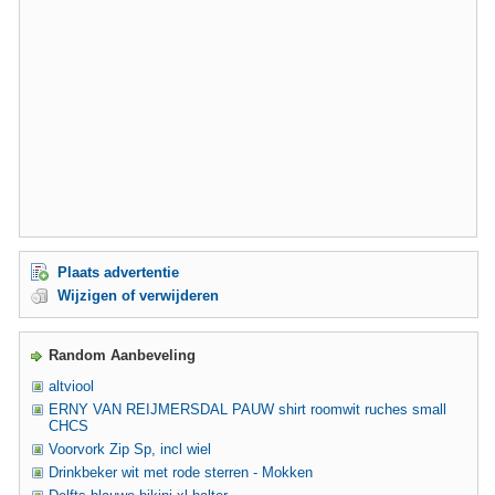
Plaats advertentie
Wijzigen of verwijderen
Random Aanbeveling
altviool
ERNY VAN REIJMERSDAL PAUW shirt roomwit ruches small
CHCS
Voorvork Zip Sp, incl wiel
Drinkbeker wit met rode sterren - Mokken