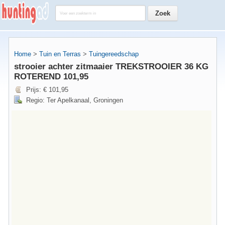
Home
>
Tuin en Terras
>
Tuingereedschap
strooier achter zitmaaier TREKSTROOIER 36 KG
ROTEREND 101,95
Prijs: € 101,95
Regio: Ter Apelkanaal, Groningen