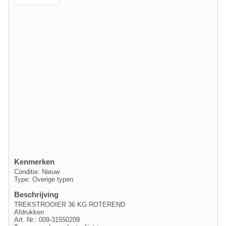
Kenmerken
Conditie: Nieuw
Type: Overige typen
Beschrijving
TREKSTROOIER 36 KG ROTEREND
Afdrukken
Art. Nr.: 009-31550209