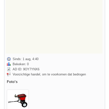
Sinds: 1 aug, 4:40
Bekeken: 0
AD ID: 9OY7YNX6
Voorzichtige handel, om te voorkomen dat bedrogen
Foto's