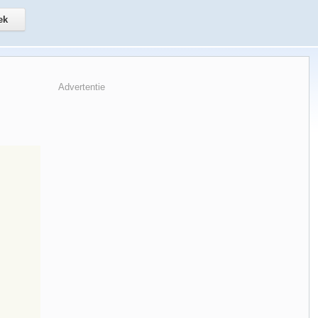
Advertentie