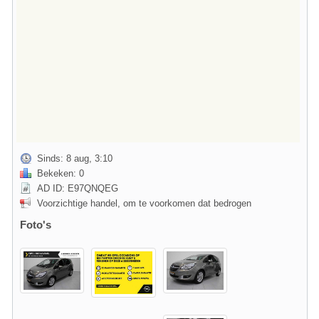
Sinds: 8 aug, 3:10
Bekeken: 0
AD ID: E97QNQEG
Voorzichtige handel, om te voorkomen dat bedrogen
Foto's