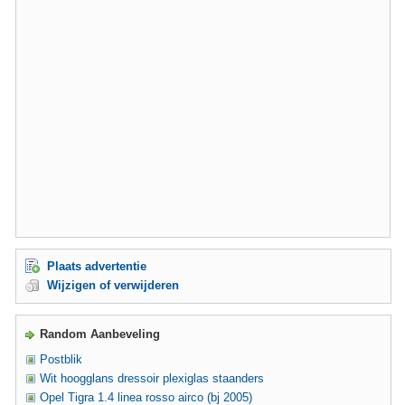
Plaats advertentie
Wijzigen of verwijderen
Random Aanbeveling
Postblik
Wit hoogglans dressoir plexiglas staanders
Opel Tigra 1.4 linea rosso airco (bj 2005)