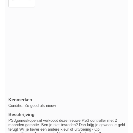
Kenmerken
Conditie: Zo goed als nieuw
Beschrijving
PS3gameskopen.nl verkoopt deze nieuwe PS3 controller met 2
maanden garantie. Ben je niet tevreden? Dan krijg je gewoon je geld
terug! Wil je liever een andere kleur of uitvoering? Op