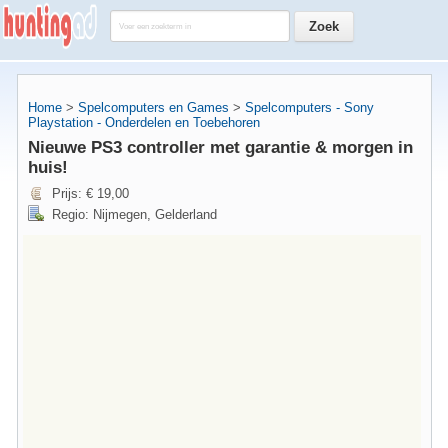
Home
>
Spelcomputers en Games
>
Spelcomputers - Sony
Playstation - Onderdelen en Toebehoren
Nieuwe PS3 controller met garantie & morgen in
huis!
Prijs: € 19,00
Regio: Nijmegen, Gelderland