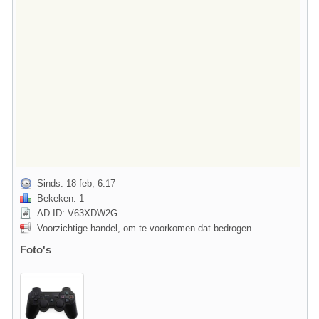
Sinds: 18 feb, 6:17
Bekeken: 1
AD ID: V63XDW2G
Voorzichtige handel, om te voorkomen dat bedrogen
Foto's