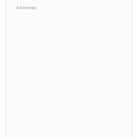
Advertentie