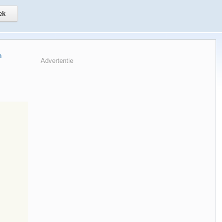
n
Advertentie