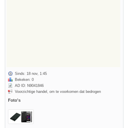
Sinds: 18 nov, 1:45
Bekeken: 0
AD ID: N9041846
Voorzichtige handel, om te voorkomen dat bedrogen
Foto's