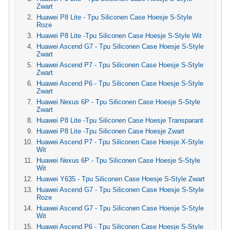
Zwart
Huawei P8 Lite - Tpu Siliconen Case Hoesje S-Style
Roze
Huawei P8 Lite -Tpu Siliconen Case Hoesje S-Style Wit
Huawei Ascend G7 - Tpu Siliconen Case Hoesje S-Style
Zwart
Huawei Ascend P7 - Tpu Siliconen Case Hoesje S-Style
Zwart
Huawei Ascend P6 - Tpu Siliconen Case Hoesje S-Style
Zwart
Huawei Nexus 6P - Tpu Siliconen Case Hoesje S-Style
Zwart
Huawei P8 Lite -Tpu Siliconen Case Hoesje Transparant
Huawei P8 Lite -Tpu Siliconen Case Hoesje Zwart
Huawei Ascend P7 - Tpu Siliconen Case Hoesje X-Style
Wit
Huawei Nexus 6P - Tpu Siliconen Case Hoesje S-Style
Wit
Huawei Y635 - Tpu Siliconen Case Hoesje S-Style Zwart
Huawei Ascend G7 - Tpu Siliconen Case Hoesje S-Style
Roze
Huawei Ascend G7 - Tpu Siliconen Case Hoesje S-Style
Wit
Huawei Ascend P6 - Tpu Siliconen Case Hoesje S-Style