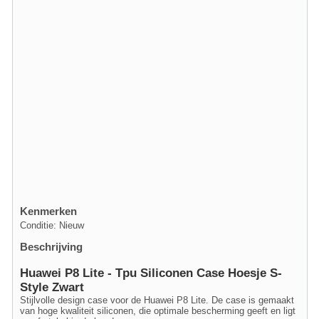
Kenmerken
Conditie: Nieuw
Beschrijving
Huawei P8 Lite - Tpu Siliconen Case Hoesje S-
Style Zwart
Stijlvolle design case voor de Huawei P8 Lite. De case is gemaakt
van hoge kwaliteit siliconen, die optimale bescherming geeft en ligt