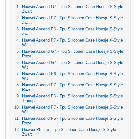
Huawei Ascend G7 - Tpu Siliconen Case Hoesje S-Style
Zwart
Huawei Ascend P7 - Tpu Siliconen Case Hoesje S-Style
Zwart
Huawei Ascend P6 - Tpu Siliconen Case Hoesje S-Style
Zwart
Huawei Ascend P7 - Tpu Siliconen Case Hoesje X-Style
Wit
Huawei Ascend G7 - Tpu Siliconen Case Hoesje S-Style
Roze
Huawei Ascend G7 - Tpu Siliconen Case Hoesje S-Style
Wit
Huawei Ascend P6 - Tpu Siliconen Case Hoesje S-Style
Wit
Huawei Ascend P7 - Tpu Siliconen Case Hoesje S-Style
Roze
Huawei Ascend P6 - Tpu Siliconen Case Hoesje S-Style
Transpa
Huawei Ascend P7 - Tpu Siliconen Case Hoesje S-Style
Wit
Huawei Ascend P6 - Tpu Siliconen Case Hoesje S-Style
Roze
Huawei P8 Lite - Tpu Siliconen Case Hoesje S-Style
Zwart