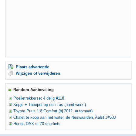
Plaats advertentie
Wijzigen of verwijderen
Random Aanbeveling
Poelietrekkerset 4 delig #118
Kopje + Theepot op een Tas (hand werk )
Toyota Prius 1.8 Comfort (bj 2012, automaat)
Chalet te koop aan het water, de Neswaarden, Aalst J#50J
Honda DAX st 70 snorfiets