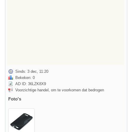
Sinds: 3 dec, 11:20
Bekeken: 0
AD ID: 36LZK8X9
Voorzichtige handel, om te voorkomen dat bedrogen
Foto's