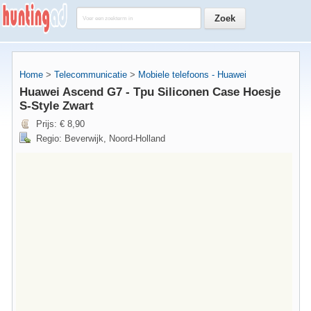
Home
>
Telecommunicatie
>
Mobiele telefoons - Huawei
Huawei Ascend G7 - Tpu Siliconen Case Hoesje
S-Style Zwart
Prijs: € 8,90
Regio: Beverwijk, Noord-Holland