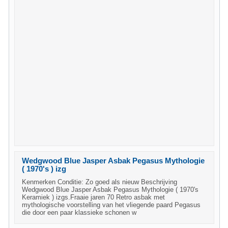
Wedgwood Blue Jasper Asbak Pegasus Mythologie
( 1970's ) izg
Kenmerken Conditie: Zo goed als nieuw Beschrijving
Wedgwood Blue Jasper Asbak Pegasus Mythologie ( 1970's
Keramiek ) izgs.Fraaie jaren 70 Retro asbak met
mythologische voorstelling van het vliegende paard Pegasus
die door een paar klassieke schonen w