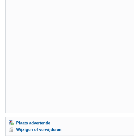
Plaats advertentie
Wijzigen of verwijderen