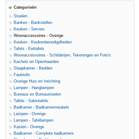
Categorieën
Stoelen
Banken - Bankstellen
Keuken - Servies
Woonaccessoires - Overige
Keuken - Keukenbenodigdheden
Tafels - Eettafels
Woonaccessoires - Schilderijen, Tekeningen en Foto's
Kachels en Openhaarden
Slaapkamer - Bedden
Fauteuils
Overige Huis en Inrichting
Lampen - Hanglampen
Bureaus en Bureaustoelen
Tafels - Salontafels
Badkamer - Badkamermeubels
Lampen - Overige
Lampen - Tafellampen
Kasten - Overige
Badkamer - Complete badkamers