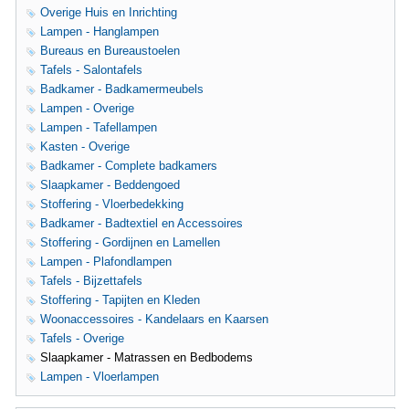
Overige Huis en Inrichting
Lampen - Hanglampen
Bureaus en Bureaustoelen
Tafels - Salontafels
Badkamer - Badkamermeubels
Lampen - Overige
Lampen - Tafellampen
Kasten - Overige
Badkamer - Complete badkamers
Slaapkamer - Beddengoed
Stoffering - Vloerbedekking
Badkamer - Badtextiel en Accessoires
Stoffering - Gordijnen en Lamellen
Lampen - Plafondlampen
Tafels - Bijzettafels
Stoffering - Tapijten en Kleden
Woonaccessoires - Kandelaars en Kaarsen
Tafels - Overige
Slaapkamer - Matrassen en Bedbodems
Lampen - Vloerlampen