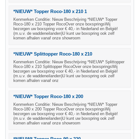
*NIEUW* Topper Roco-180 x 210 1
Kenmerken Conditie: Nieuw Beschrijving *NIEUW* Topper
Roco-180 x 210 Topper RocoOver onze boxspringsWij
bezorgen uw boxspring voor € 40,- in Nederland en België!
(m.u.v. de waddeneilanden)U kunt uw boxspring ook zelf
komen afhalen vanaf onze showroom
*NIEUW* Splittopper Roco-180 x 210
Kenmerken Conditie: Nieuw Beschrijving *NIEUW* Splittopper
Roco-180 x 210 Splittopper RocoOver onze boxspringsWij
bezorgen uw boxspring voor € 40,- in Nederland en België!
(m.u.v. de waddeneilanden)U kunt uw boxspring ook zelf
komen afhalen vanaf onz
*NIEUW* Topper Roco-180 x 200
Kenmerken Conditie: Nieuw Beschrijving *NIEUW* Topper
Roco-180 x 200 Topper RocoOver onze boxspringsWij
bezorgen uw boxspring voor € 40,- in Nederland en België!
(m.u.v. de waddeneilanden)U kunt uw boxspring ook zelf
komen afhalen vanaf onze showroom