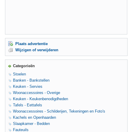
Plaats advertentie
Wijzigen of verwijderen
Categorieën
Stoelen
Banken - Bankstellen
Keuken - Servies
Woonaccessoires - Overige
Keuken - Keukenbenodigdheden
Tafels - Eettafels
Woonaccessoires - Schilderijen, Tekeningen en Foto's
Kachels en Openhaarden
Slaapkamer - Bedden
Fauteuils