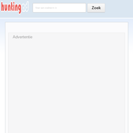
Advertentie