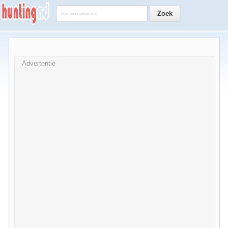
Advertentie