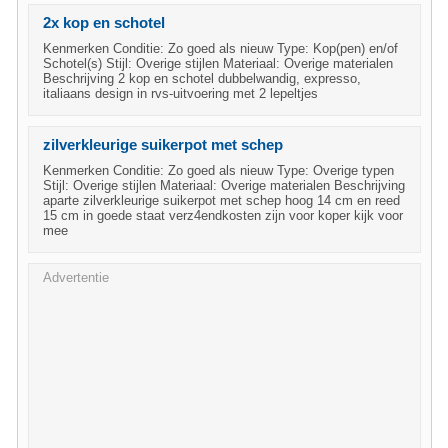
2x kop en schotel
Kenmerken Conditie: Zo goed als nieuw Type: Kop(pen) en/of
Schotel(s) Stijl: Overige stijlen Materiaal: Overige materialen
Beschrijving 2 kop en schotel dubbelwandig, expresso,
italiaans design in rvs-uitvoering met 2 lepeltjes
zilverkleurige suikerpot met schep
Kenmerken Conditie: Zo goed als nieuw Type: Overige typen
Stijl: Overige stijlen Materiaal: Overige materialen Beschrijving
aparte zilverkleurige suikerpot met schep hoog 14 cm en reed
15 cm in goede staat verz4endkosten zijn voor koper kijk voor
mee
Advertentie