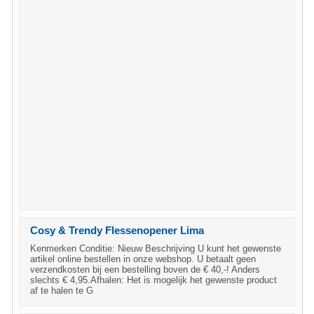
Cosy & Trendy Flessenopener Lima
Kenmerken Conditie: Nieuw Beschrijving U kunt het gewenste
artikel online bestellen in onze webshop. U betaalt geen
verzendkosten bij een bestelling boven de € 40,-! Anders
slechts € 4,95.Afhalen: Het is mogelijk het gewenste product
af te halen te G