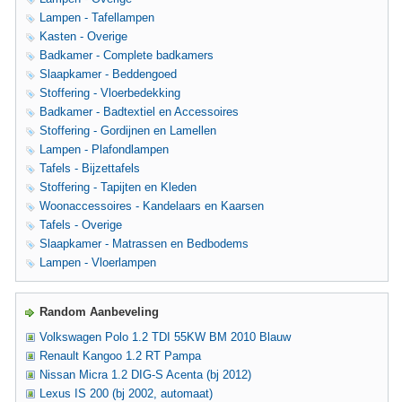
Lampen - Tafellampen
Kasten - Overige
Badkamer - Complete badkamers
Slaapkamer - Beddengoed
Stoffering - Vloerbedekking
Badkamer - Badtextiel en Accessoires
Stoffering - Gordijnen en Lamellen
Lampen - Plafondlampen
Tafels - Bijzettafels
Stoffering - Tapijten en Kleden
Woonaccessoires - Kandelaars en Kaarsen
Tafels - Overige
Slaapkamer - Matrassen en Bedbodems
Lampen - Vloerlampen
Random Aanbeveling
Volkswagen Polo 1.2 TDI 55KW BM 2010 Blauw
Renault Kangoo 1.2 RT Pampa
Nissan Micra 1.2 DIG-S Acenta (bj 2012)
Lexus IS 200 (bj 2002, automaat)