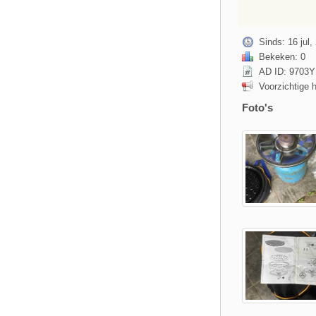
Sinds: 16 jul,
Bekeken: 0
AD ID: 9703
Voorzichtige 
Foto's