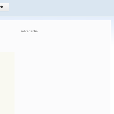
Advertentie