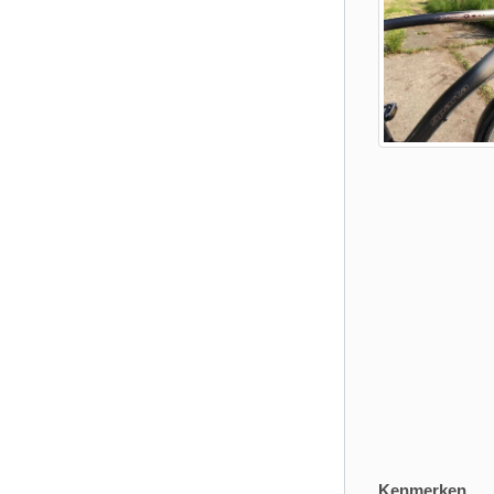
Kenmerken