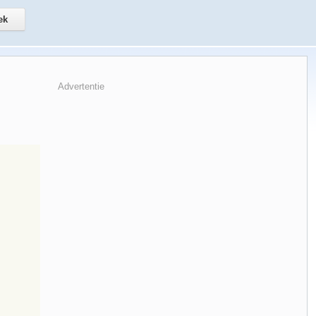
Advertentie