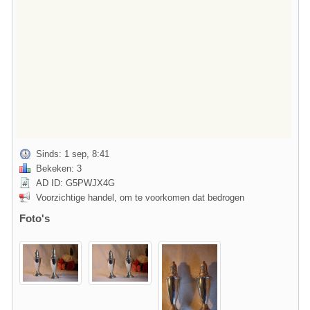
Sinds: 1 sep, 8:41
Bekeken: 3
AD ID: G5PWJX4G
Voorzichtige handel, om te voorkomen dat bedrogen
Foto's