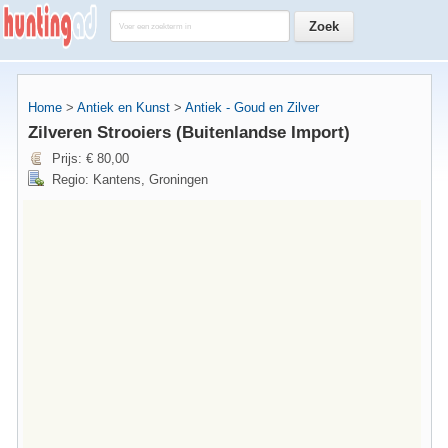
Home
>
Antiek en Kunst
>
Antiek - Goud en Zilver
Zilveren Strooiers (Buitenlandse Import)
Prijs: € 80,00
Regio: Kantens, Groningen