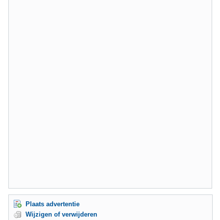
Plaats advertentie
Wijzigen of verwijderen