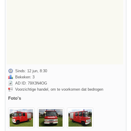
Sinds: 12 jun, 8:30
Bekeken: 3
AD ID: 79X3N4OG
Voorzichtige handel, om te voorkomen dat bedrogen
Foto's