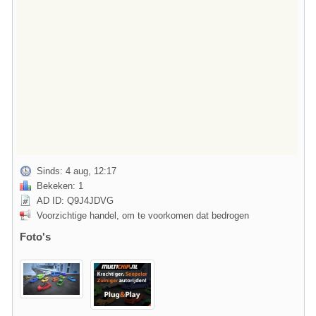
Sinds: 4 aug, 12:17
Bekeken: 1
AD ID: Q9J4JDVG
Voorzichtige handel, om te voorkomen dat bedrogen
Foto's