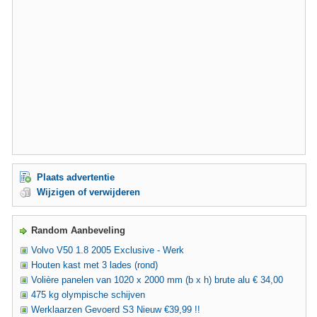
Plaats advertentie
Wijzigen of verwijderen
Random Aanbeveling
Volvo V50 1.8 2005 Exclusive - Werk
Houten kast met 3 lades (rond)
Volière panelen van 1020 x 2000 mm (b x h) brute alu € 34,00
475 kg olympische schijven
Werklaarzen Gevoerd S3 Nieuw €39,99 !!