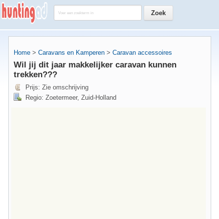
Home
>
Caravans en Kamperen
>
Caravan accessoires
Wil jij dit jaar makkelijker caravan kunnen
trekken???
Prijs: Zie omschrijving
Regio: Zoetermeer, Zuid-Holland