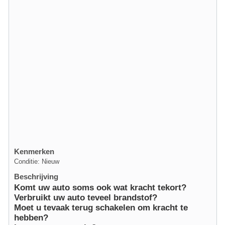
Kenmerken
Conditie: Nieuw
Beschrijving
Komt uw auto soms ook wat kracht tekort?
Verbruikt uw auto teveel brandstof?
Moet u tevaak terug schakelen om kracht te
hebben?