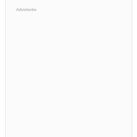
Advertentie