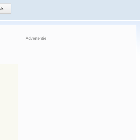
Advertentie