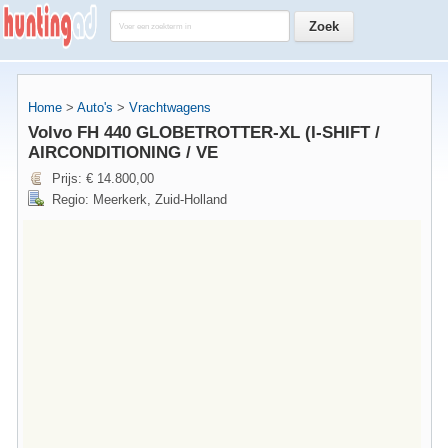
Home
>
Auto's
>
Vrachtwagens
Volvo FH 440 GLOBETROTTER-XL (I-SHIFT /
AIRCONDITIONING / VE
Prijs: € 14.800,00
Regio: Meerkerk, Zuid-Holland