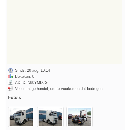
Sinds: 20 aug, 10:14
Bekeken: 0
AD ID: N90YMDJG
Voorzichtige handel, om te voorkomen dat bedrogen
Foto's