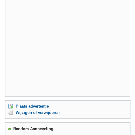
Plaats advertentie
Wijzigen of verwijderen
Random Aanbeveling