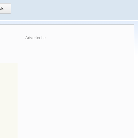
Advertentie