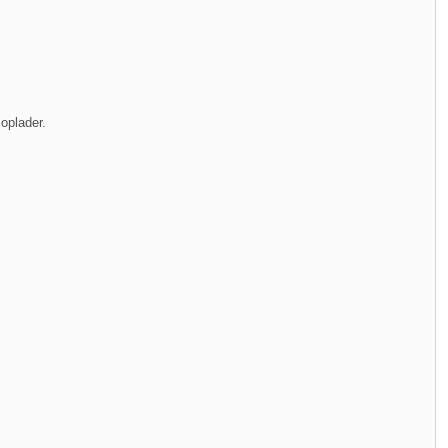
oplader.