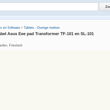
s en Software
>
Tablets - Overige merken
bel Asus Eee pad Transformer TF-101 en SL-101
rden, Friesland