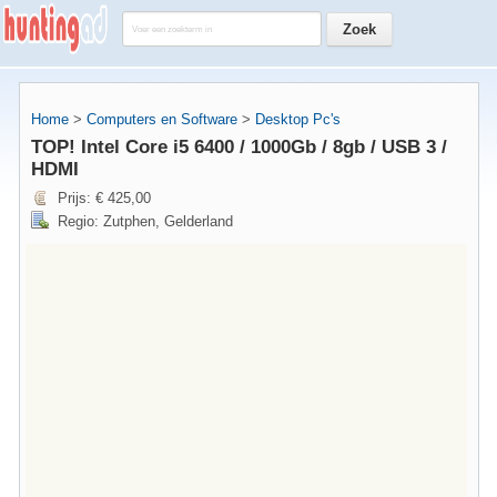
Home
>
Computers en Software
>
Desktop Pc's
TOP! Intel Core i5 6400 / 1000Gb / 8gb / USB 3 /
HDMI
Prijs: € 425,00
Regio: Zutphen, Gelderland