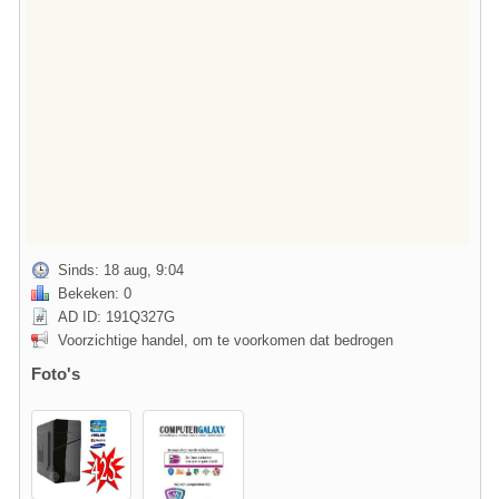
Sinds: 18 aug, 9:04
Bekeken: 0
AD ID: 191Q327G
Voorzichtige handel, om te voorkomen dat bedrogen
Foto's