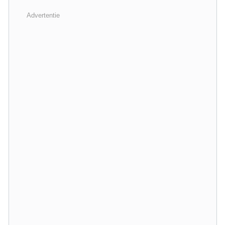
Advertentie