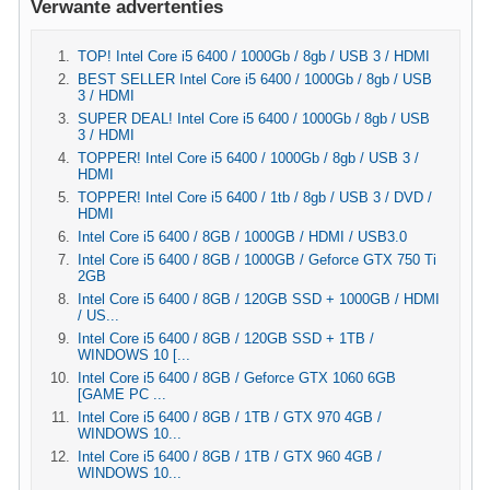
Verwante advertenties
TOP! Intel Core i5 6400 / 1000Gb / 8gb / USB 3 / HDMI
BEST SELLER Intel Core i5 6400 / 1000Gb / 8gb / USB
3 / HDMI
SUPER DEAL! Intel Core i5 6400 / 1000Gb / 8gb / USB
3 / HDMI
TOPPER! Intel Core i5 6400 / 1000Gb / 8gb / USB 3 /
HDMI
TOPPER! Intel Core i5 6400 / 1tb / 8gb / USB 3 / DVD /
HDMI
Intel Core i5 6400 / 8GB / 1000GB / HDMI / USB3.0
Intel Core i5 6400 / 8GB / 1000GB / Geforce GTX 750 Ti
2GB
Intel Core i5 6400 / 8GB / 120GB SSD + 1000GB / HDMI
/ US...
Intel Core i5 6400 / 8GB / 120GB SSD + 1TB /
WINDOWS 10 [...
Intel Core i5 6400 / 8GB / Geforce GTX 1060 6GB
[GAME PC ...
Intel Core i5 6400 / 8GB / 1TB / GTX 970 4GB /
WINDOWS 10...
Intel Core i5 6400 / 8GB / 1TB / GTX 960 4GB /
WINDOWS 10...