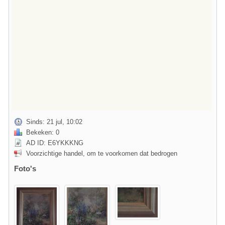
Sinds: 21 jul, 10:02
Bekeken: 0
AD ID: E6YKKKNG
Voorzichtige handel, om te voorkomen dat bedrogen
Foto's