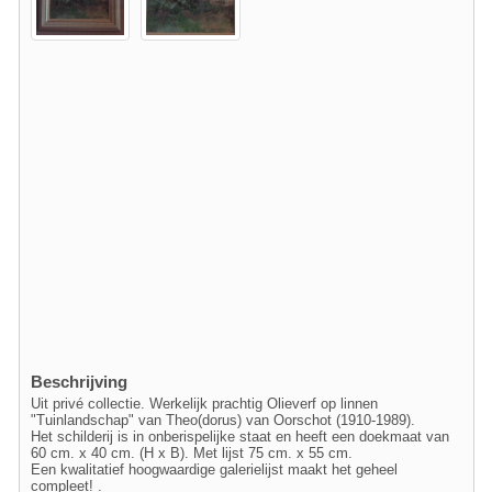
Beschrijving
Uit privé collectie. Werkelijk prachtig Olieverf op linnen
"Tuinlandschap" van Theo(dorus) van Oorschot (1910-1989).
Het schilderij is in onberispelijke staat en heeft een doekmaat van
60 cm. x 40 cm. (H x B). Met lijst 75 cm. x 55 cm.
Een kwalitatief hoogwaardige galerielijst maakt het geheel
compleet! .