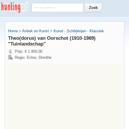
Home
>
Antiek en Kunst
>
Kunst - Schilderijen - Klassiek
Theo(dorus) van Oorschot (1910-1989)
"Tuinlandschap"
Prijs: € 1.950,00
Regio: Exloo, Drenthe