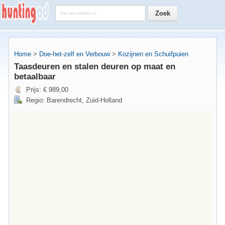
Home
>
Doe-het-zelf en Verbouw
>
Kozijnen en Schuifpuien
Taasdeuren en stalen deuren op maat en
betaalbaar
Prijs: € 989,00
Regio: Barendrecht, Zuid-Holland