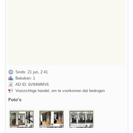
Sinds: 21 jun, 2:41
Bekeken: 1
AD ID: 6V84WMV6
Voorzichtige handel, om te voorkomen dat bedrogen
Foto's