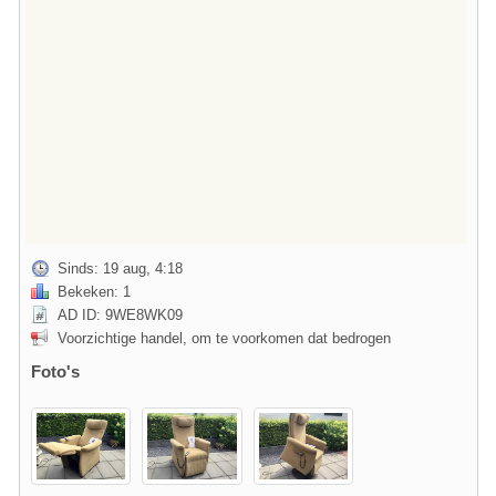
Sinds: 19 aug, 4:18
Bekeken: 1
AD ID: 9WE8WK09
Voorzichtige handel, om te voorkomen dat bedrogen
Foto's